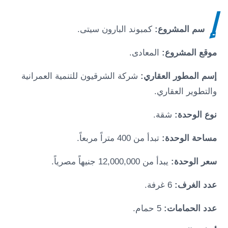
إ
سم المشروع:
كمبوند البارون سيتى
.
موقع المشروع:
المعادى
.
إسم المطور العقاري:
شركة الشرقيون للتنمية العمرانية
والتطوير العقاري.
نوع الوحدة:
شقة.
مساحة الوحدة:
تبدأ من 400 متراً مربعاً.
سعر الوحدة:
يبدأ من 12,000,000 جنيهاً مصرياً.
عدد الغرف:
6 غرفة.
عدد الحمامات:
5 حمام.